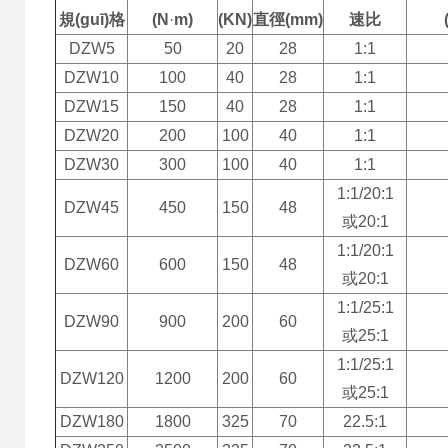
規(guī)格
(
N
·
m)
(KN)
直徑
(mm)
速比
DZW5
50
20
28
1:1
DZW10
100
40
28
1:1
DZW15
150
40
28
1:1
DZW20
200
100
40
1:1
DZW30
300
100
40
1:1
1:1/20:1
DZW45
450
150
48
或20:1
1:1/20:1
DZW60
600
150
48
或20:1
1:1/25:1
DZW90
900
200
60
或25:1
1:1/25:1
DZW120
1200
200
60
或25:1
DZW180
1800
325
70
22.5:1